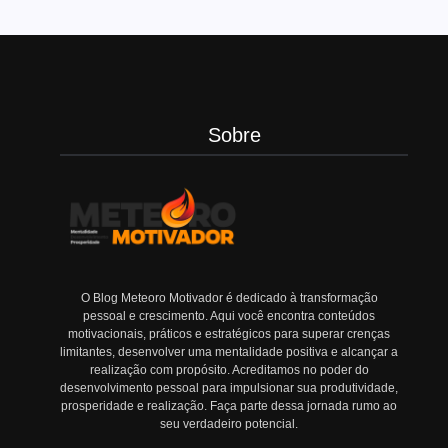
Sobre
O Blog Meteoro Motivador é dedicado à transformação
pessoal e crescimento. Aqui você encontra conteúdos
motivacionais, práticos e estratégicos para superar crenças
limitantes, desenvolver uma mentalidade positiva e alcançar a
realização com propósito. Acreditamos no poder do
desenvolvimento pessoal para impulsionar sua produtividade,
prosperidade e realização. Faça parte dessa jornada rumo ao
seu verdadeiro potencial.