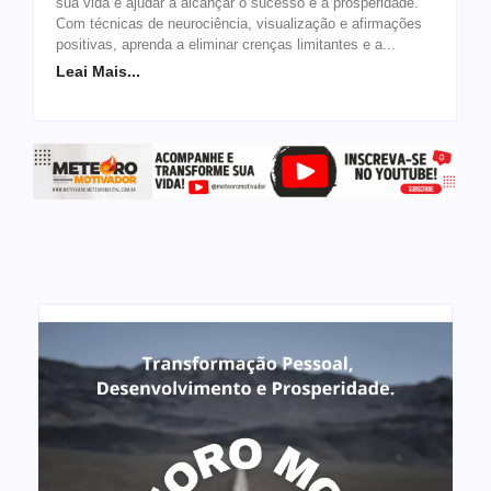
sua vida e ajudar a alcançar o sucesso e a prosperidade.
Com técnicas de neurociência, visualização e afirmações
positivas, aprenda a eliminar crenças limitantes e a...
Leai Mais...