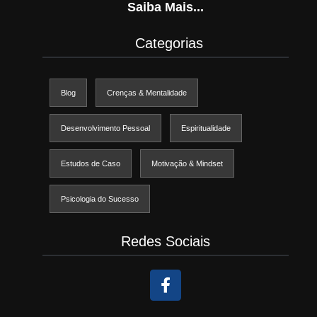
Saiba Mais...
Categorias
Blog
Crenças & Mentalidade
Desenvolvimento Pessoal
Espiritualidade
Estudos de Caso
Motivação & Mindset
Psicologia do Sucesso
Redes Sociais