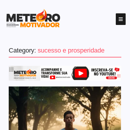
Category:
sucesso e prosperidade