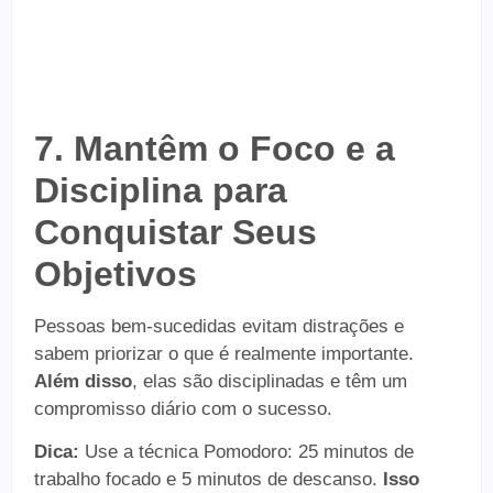
7. Mantêm o Foco e a
Disciplina para
Conquistar Seus
Objetivos
Pessoas bem-sucedidas evitam distrações e
sabem priorizar o que é realmente importante.
Além disso
, elas são disciplinadas e têm um
compromisso diário com o sucesso.
Dica:
Use a técnica Pomodoro: 25 minutos de
trabalho focado e 5 minutos de descanso.
Isso