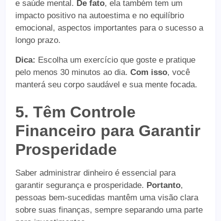
e saúde mental.
De fato
, ela também tem um
impacto positivo na autoestima e no equilíbrio
emocional, aspectos importantes para o sucesso a
longo prazo.
Dica:
Escolha um exercício que goste e pratique
pelo menos 30 minutos ao dia.
Com isso
, você
manterá seu corpo saudável e sua mente focada.
5. Têm Controle
Financeiro para Garantir
Prosperidade
Saber administrar dinheiro é essencial para
garantir segurança e prosperidade.
Portanto
,
pessoas bem-sucedidas mantêm uma visão clara
sobre suas finanças, sempre separando uma parte