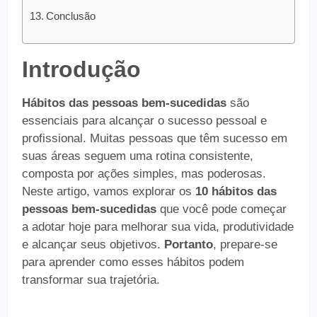
Conclusão
Introdução
Hábitos das pessoas bem-sucedidas
são
essenciais para alcançar o sucesso pessoal e
profissional. Muitas pessoas que têm sucesso em
suas áreas seguem uma rotina consistente,
composta por ações simples, mas poderosas.
Neste artigo, vamos explorar os
10 hábitos das
pessoas bem-sucedidas
que você pode começar
a adotar hoje para melhorar sua vida, produtividade
e alcançar seus objetivos.
Portanto
, prepare-se
para aprender como esses hábitos podem
transformar sua trajetória.