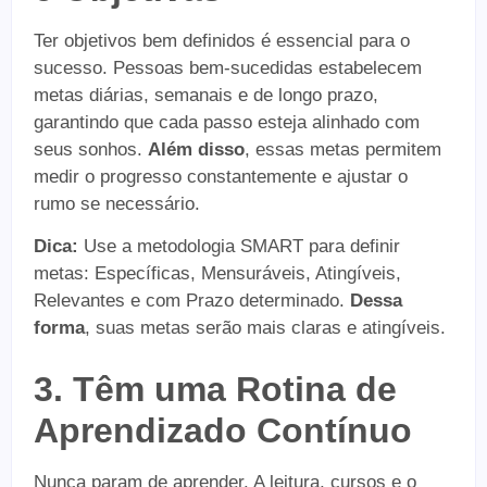
Ter objetivos bem definidos é essencial para o
sucesso. Pessoas bem-sucedidas estabelecem
metas diárias, semanais e de longo prazo,
garantindo que cada passo esteja alinhado com
seus sonhos.
Além disso
, essas metas permitem
medir o progresso constantemente e ajustar o
rumo se necessário.
Dica:
Use a metodologia SMART para definir
metas: Específicas, Mensuráveis, Atingíveis,
Relevantes e com Prazo determinado.
Dessa
forma
, suas metas serão mais claras e atingíveis.
3. Têm uma Rotina de
Aprendizado Contínuo
Nunca param de aprender. A leitura, cursos e o