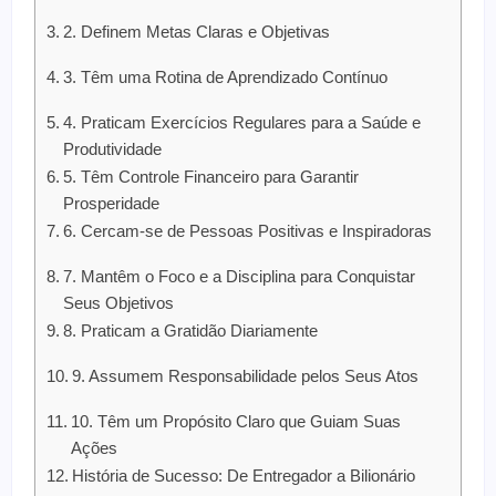
2. Definem Metas Claras e Objetivas
3. Têm uma Rotina de Aprendizado Contínuo
4. Praticam Exercícios Regulares para a Saúde e
Produtividade
5. Têm Controle Financeiro para Garantir
Prosperidade
6. Cercam-se de Pessoas Positivas e Inspiradoras
7. Mantêm o Foco e a Disciplina para Conquistar
Seus Objetivos
8. Praticam a Gratidão Diariamente
9. Assumem Responsabilidade pelos Seus Atos
10. Têm um Propósito Claro que Guiam Suas
Ações
História de Sucesso: De Entregador a Bilionário