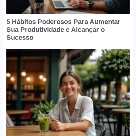
5 Hábitos Poderosos Para Aumentar
Sua Produtividade e Alcançar o
Sucesso