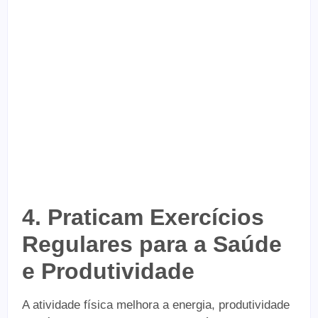
4. Praticam Exercícios
Regulares para a Saúde
e Produtividade
A atividade física melhora a energia, produtividade