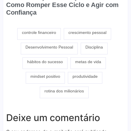
Como Romper Esse Ciclo e Agir com
Confiança
controle financeiro
crescimento pessoal
Desenvolvimento Pessoal
Disciplina
hábitos do sucesso
metas de vida
mindset positivo
produtividade
rotina dos milionários
Deixe um comentário