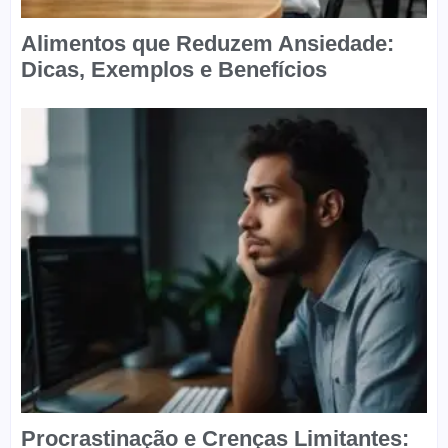
Alimentos que Reduzem Ansiedade:
Dicas, Exemplos e Benefícios
Procrastinação e Crenças Limitantes: