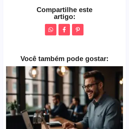
Compartilhe este
artigo:
Você também pode gostar: