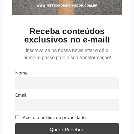
Receba conteúdos
exclusivos no e-mail!
Inscreva-se na nossa newsletter e dê o
primeiro passo para a sua transformação!
Nome
Email
Aceito a política de privacidade.