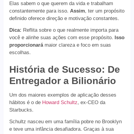
Elas sabem o que querem da vida e trabalham
constantemente para isso.
Assim
, ter um propósito
definido oferece direção e motivação constantes.
Dica:
Reflita sobre o que realmente importa para
você e alinhe suas ações com esse propósito.
Isso
proporcionará
maior clareza e foco em suas
escolhas.
História de Sucesso: De
Entregador a Bilionário
Um dos maiores exemplos de aplicação desses
hábitos é o de
Howard Schultz
, ex-CEO da
Starbucks.
Schultz nasceu em uma família pobre no Brooklyn
e teve uma infância desafiadora. Graças à sua