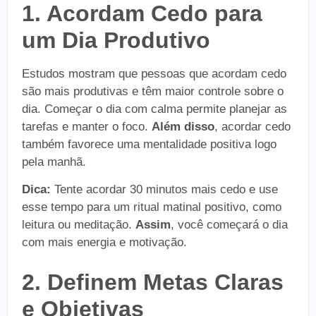
1. Acordam Cedo para
um Dia Produtivo
Estudos mostram que pessoas que acordam cedo
são mais produtivas e têm maior controle sobre o
dia. Começar o dia com calma permite planejar as
tarefas e manter o foco.
Além disso
, acordar cedo
também favorece uma mentalidade positiva logo
pela manhã.
Dica:
Tente acordar 30 minutos mais cedo e use
esse tempo para um ritual matinal positivo, como
leitura ou meditação.
Assim
, você começará o dia
com mais energia e motivação.
2. Definem Metas Claras
e Objetivas