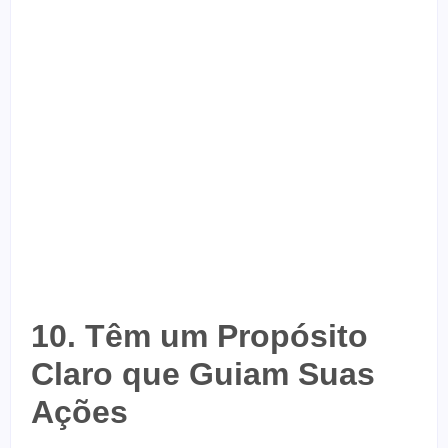
10. Têm um Propósito
Claro que Guiam Suas
Ações