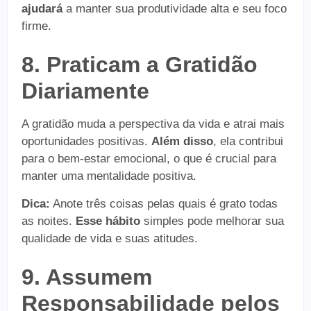
ajudará
a manter sua produtividade alta e seu foco
firme.
8. Praticam a Gratidão
Diariamente
A gratidão muda a perspectiva da vida e atrai mais
oportunidades positivas.
Além disso
, ela contribui
para o bem-estar emocional, o que é crucial para
manter uma mentalidade positiva.
Dica:
Anote três coisas pelas quais é grato todas
as noites.
Esse hábito
simples pode melhorar sua
qualidade de vida e suas atitudes.
9. Assumem
Responsabilidade pelos