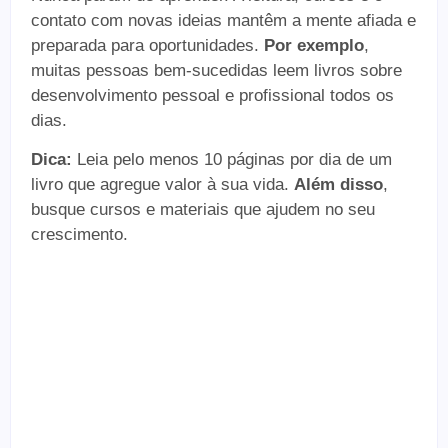
contato com novas ideias mantêm a mente afiada e
preparada para oportunidades.
Por exemplo
,
muitas pessoas bem-sucedidas leem livros sobre
desenvolvimento pessoal e profissional todos os
dias.
Dica:
Leia pelo menos 10 páginas por dia de um
livro que agregue valor à sua vida.
Além disso
,
busque cursos e materiais que ajudem no seu
crescimento.