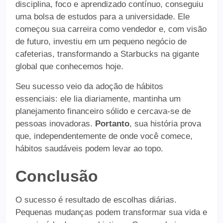
disciplina, foco e aprendizado contínuo, conseguiu
uma bolsa de estudos para a universidade. Ele
começou sua carreira como vendedor e, com visão
de futuro, investiu em um pequeno negócio de
cafeterias, transformando a Starbucks na gigante
global que conhecemos hoje.
Seu sucesso veio da adoção de hábitos
essenciais: ele lia diariamente, mantinha um
planejamento financeiro sólido e cercava-se de
pessoas inovadoras.
Portanto
, sua história prova
que, independentemente de onde você comece,
hábitos saudáveis podem levar ao topo.
Conclusão
O sucesso é resultado de escolhas diárias.
Pequenas mudanças podem transformar sua vida e