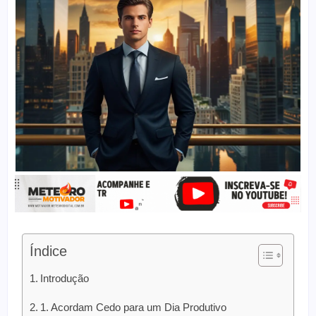
Índice
Introdução
1. Acordam Cedo para um Dia Produtivo