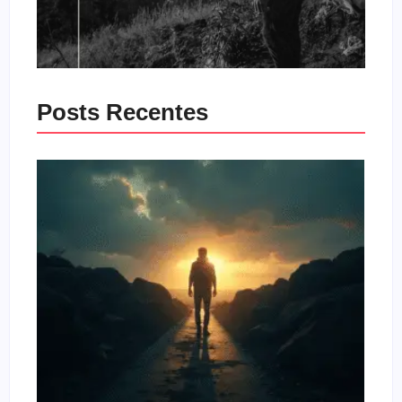
Posts Recentes