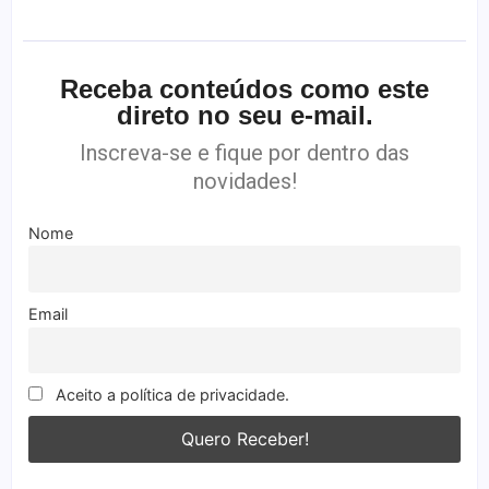
Receba conteúdos como este
direto no seu e-mail.
Inscreva-se e fique por dentro das
novidades!
Nome
Email
Aceito a política de privacidade.