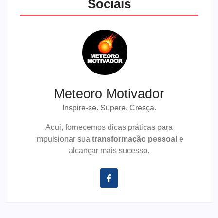
Sociais
Meteoro Motivador
Inspire-se. Supere. Cresça.
Aqui, fornecemos dicas práticas para
impulsionar sua
transformação pessoal
e
alcançar mais sucesso.