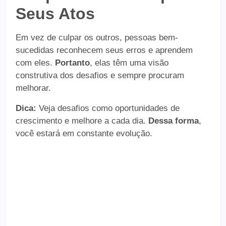
Seus Atos
Em vez de culpar os outros, pessoas bem-
sucedidas reconhecem seus erros e aprendem
com eles.
Portanto
, elas têm uma visão
construtiva dos desafios e sempre procuram
melhorar.
Dica:
Veja desafios como oportunidades de
crescimento e melhore a cada dia.
Dessa forma
,
você estará em constante evolução.