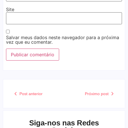
Site
Salvar meus dados neste navegador para a próxima
vez que eu comentar.
Post anterior
Próximo post
Siga-nos nas Redes