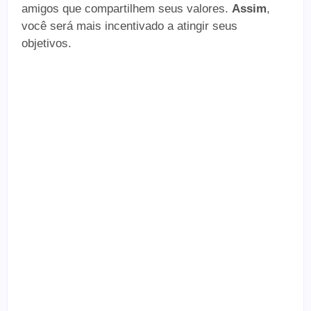
amigos que compartilhem seus valores.
Assim
,
você será mais incentivado a atingir seus
objetivos.