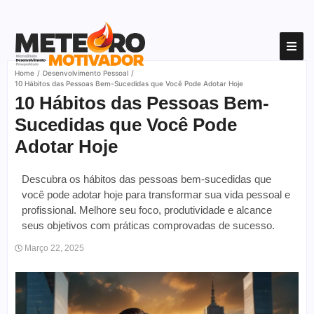
Home
/
Desenvolvimento Pessoal
/
10 Hábitos das Pessoas Bem-Sucedidas que Você Pode Adotar Hoje
10 Hábitos das Pessoas Bem-
Sucedidas que Você Pode
Adotar Hoje
Descubra os hábitos das pessoas bem-sucedidas que
você pode adotar hoje para transformar sua vida pessoal e
profissional. Melhore seu foco, produtividade e alcance
seus objetivos com práticas comprovadas de sucesso.
Março 22, 2025