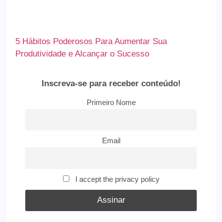
5 Hábitos Poderosos Para Aumentar Sua
Produtividade e Alcançar o Sucesso
Inscreva-se para receber conteúdo!
Primeiro Nome
Email
I accept the privacy policy