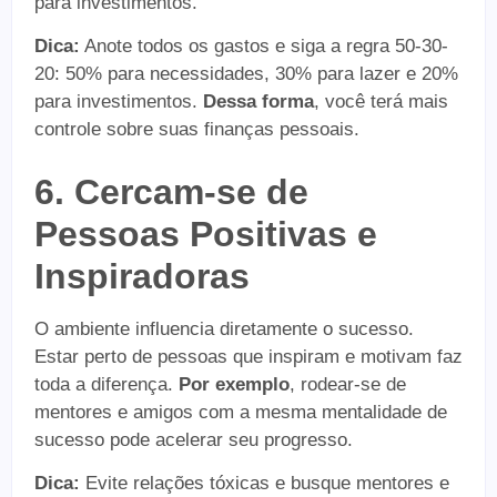
para investimentos.
Dica:
Anote todos os gastos e siga a regra 50-30-
20: 50% para necessidades, 30% para lazer e 20%
para investimentos.
Dessa forma
, você terá mais
controle sobre suas finanças pessoais.
6. Cercam-se de
Pessoas Positivas e
Inspiradoras
O ambiente influencia diretamente o sucesso.
Estar perto de pessoas que inspiram e motivam faz
toda a diferença.
Por exemplo
, rodear-se de
mentores e amigos com a mesma mentalidade de
sucesso pode acelerar seu progresso.
Dica:
Evite relações tóxicas e busque mentores e