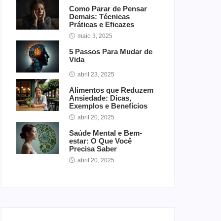
Como Parar de Pensar
Demais: Técnicas
Práticas e Eficazes
maio 3, 2025
5 Passos Para Mudar de
Vida
abril 23, 2025
Alimentos que Reduzem
Ansiedade: Dicas,
Exemplos e Benefícios
abril 20, 2025
Saúde Mental e Bem-
estar: O Que Você
Precisa Saber
abril 20, 2025