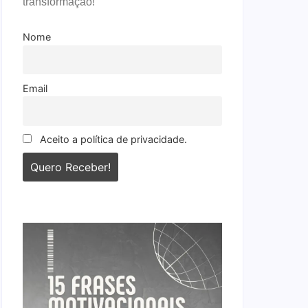
transformação!
Nome
Email
Aceito a política de privacidade.