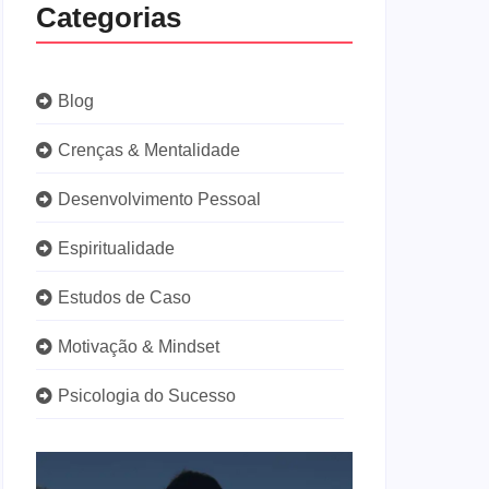
Categorias
Blog
Crenças & Mentalidade
Desenvolvimento Pessoal
Espiritualidade
Estudos de Caso
Motivação & Mindset
Psicologia do Sucesso