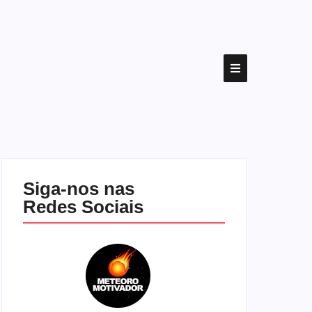
Siga-nos nas
Redes Sociais