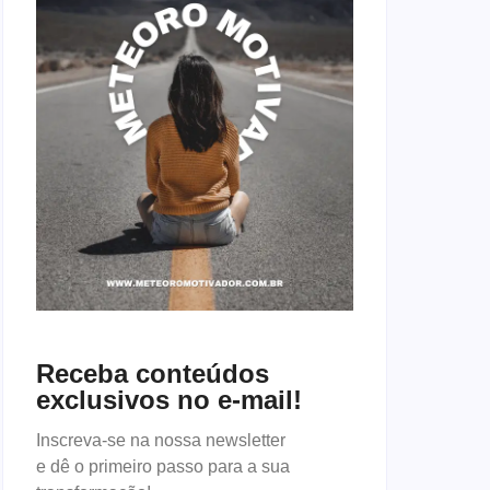
Receba conteúdos
exclusivos no e-mail!
Inscreva-se na nossa newsletter
e dê o primeiro passo para a sua