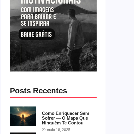
Posts Recentes
Como Enriquecer Sem
Sofrer — O Mapa Que
Ninguém Te Contou
maio 18, 2025