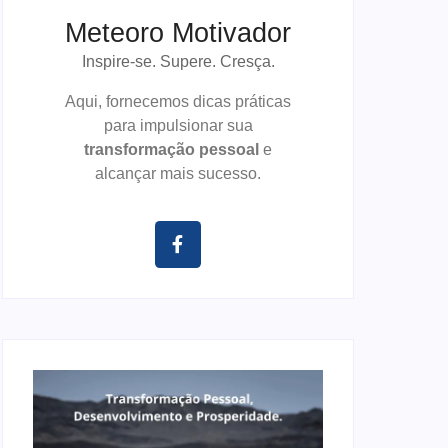
Meteoro Motivador
Inspire-se. Supere. Cresça.
Aqui, fornecemos dicas práticas
para impulsionar sua
transformação pessoal
e
alcançar mais sucesso.