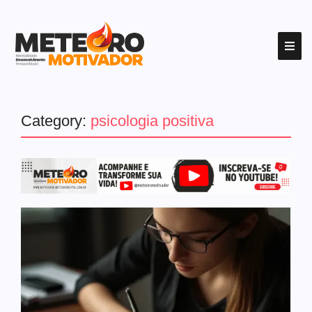
Category:
psicologia positiva