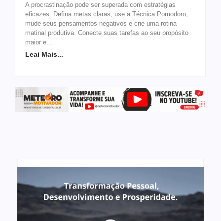
A procrastinação pode ser superada com estratégias
eficazes. Defina metas claras, use a Técnica Pomodoro,
mude seus pensamentos negativos e crie uma rotina
matinal produtiva. Conecte suas tarefas ao seu propósito
maior e...
Leai Mais...