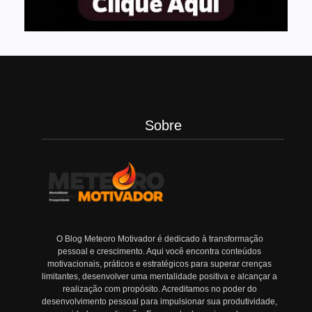
Sobre
O Blog Meteoro Motivador é dedicado à transformação
pessoal e crescimento. Aqui você encontra conteúdos
motivacionais, práticos e estratégicos para superar crenças
limitantes, desenvolver uma mentalidade positiva e alcançar a
realização com propósito. Acreditamos no poder do
desenvolvimento pessoal para impulsionar sua produtividade,