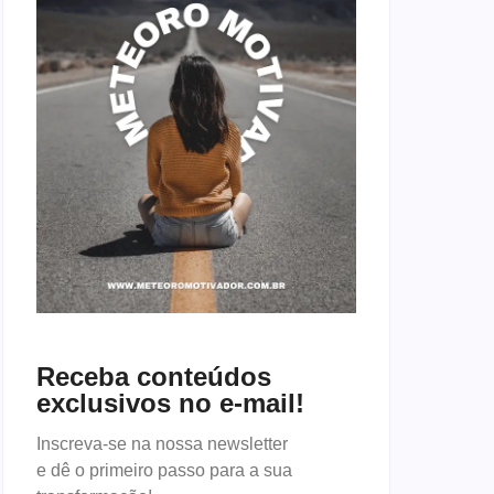
Receba conteúdos
exclusivos no e-mail!
Inscreva-se na nossa newsletter
e dê o primeiro passo para a sua