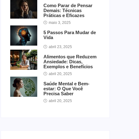
Como Parar de Pensar
Demais: Técnicas
Práticas e Eficazes
maio 3, 2025
5 Passos Para Mudar de
Vida
abril 23, 2025
Alimentos que Reduzem
Ansiedade: Dicas,
Exemplos e Benefícios
abril 20, 2025
Saúde Mental e Bem-
estar: O Que Você
Precisa Saber
abril 20, 2025