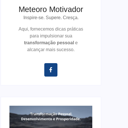
Meteoro Motivador
Inspire-se. Supere. Cresça.
Aqui, fornecemos dicas práticas
para impulsionar sua
transformação pessoal
e
alcançar mais sucesso.