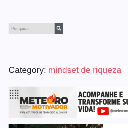
Category:
mindset de riqueza