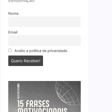
transformação!
Nome
Email
Aceito a política de privacidade.