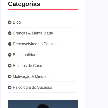
Categorias
Blog
Crenças & Mentalidade
Desenvolvimento Pessoal
Espiritualidade
Estudos de Caso
Motivação & Mindset
Psicologia do Sucesso