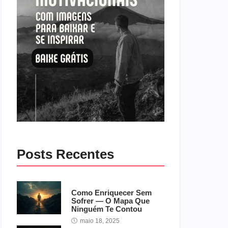
Posts Recentes
Como Enriquecer Sem
Sofrer — O Mapa Que
Ninguém Te Contou
maio 18, 2025