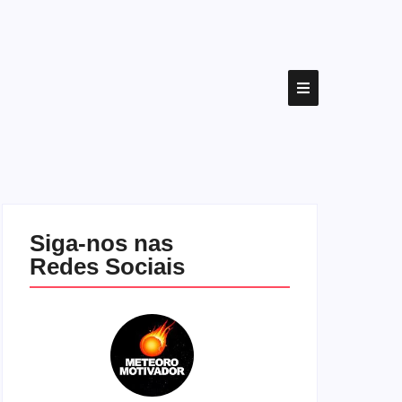
Siga-nos nas
Redes Sociais