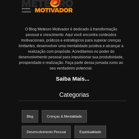
O Blog Meteoro Motivador é dedicado à transformação
pessoal e crescimento. Aqui você encontra conteúdos
motivacionais, práticos e estratégicos para superar crenças
limitantes, desenvolver uma mentalidade positiva e alcançar a
realização com propósito. Acreditamos no poder do
desenvolvimento pessoal para impulsionar sua produtividade,
prosperidade e realização. Faça parte dessa jornada rumo ao
seu verdadeiro potencial.
Saiba Mais...
Categorias
Blog
Crenças & Mentalidade
Desenvolvimento Pessoal
Espiritualidade