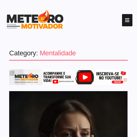
Category:
Mentalidade