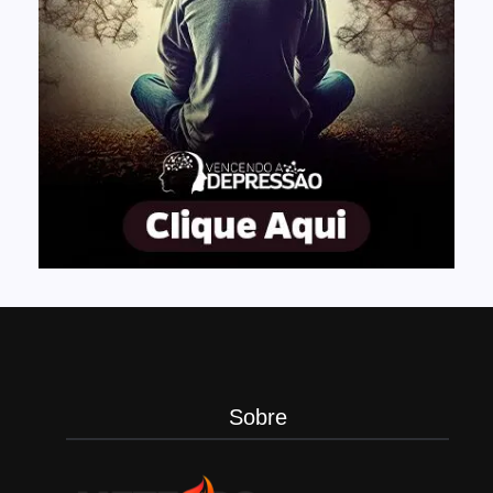
Sobre