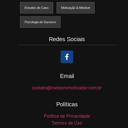
Estudos de Caso
Motivação & Mindset
Psicologia do Sucesso
Redes Sociais
Email
contato@meteoromotivador.com.br
Políticas
Política de Privacidade
Termos de Uso