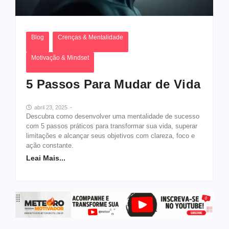
Blog
Crenças & Mentalidade
Motivação & Mindset
5 Passos Para Mudar de Vida
abril 23, 2025
-
Descubra como desenvolver uma mentalidade de sucesso
com 5 passos práticos para transformar sua vida, superar
limitações e alcançar seus objetivos com clareza, foco e
ação constante.
Leai Mais...