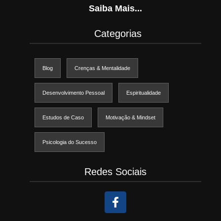
Saiba Mais...
Categorias
Blog
Crenças & Mentalidade
Desenvolvimento Pessoal
Espiritualidade
Estudos de Caso
Motivação & Mindset
Psicologia do Sucesso
Redes Sociais