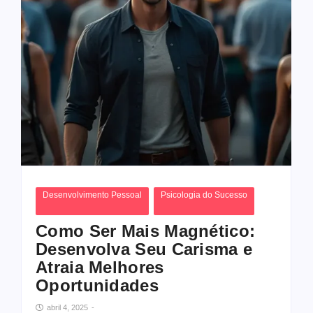
Desenvolvimento Pessoal
Psicologia do Sucesso
Como Ser Mais Magnético:
Desenvolva Seu Carisma e
Atraia Melhores
Oportunidades
abril 4, 2025
-