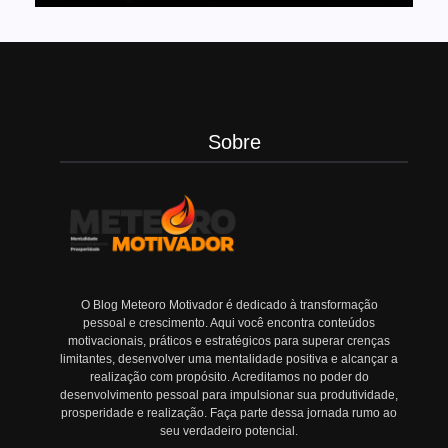
Sobre
O Blog Meteoro Motivador é dedicado à transformação
pessoal e crescimento. Aqui você encontra conteúdos
motivacionais, práticos e estratégicos para superar crenças
limitantes, desenvolver uma mentalidade positiva e alcançar a
realização com propósito. Acreditamos no poder do
desenvolvimento pessoal para impulsionar sua produtividade,
prosperidade e realização. Faça parte dessa jornada rumo ao
seu verdadeiro potencial.