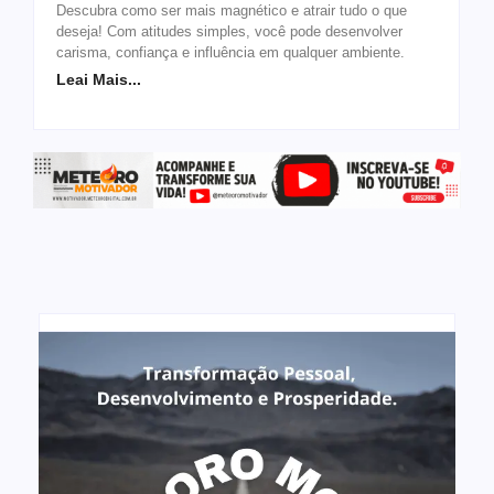
Descubra como ser mais magnético e atrair tudo o que
deseja! Com atitudes simples, você pode desenvolver
carisma, confiança e influência em qualquer ambiente.
Leai Mais...