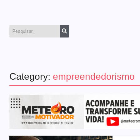
Category:
empreendedorismo