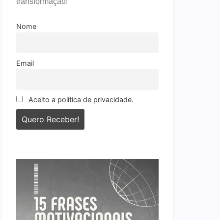
transformação!
Nome
Email
Aceito a política de privacidade.