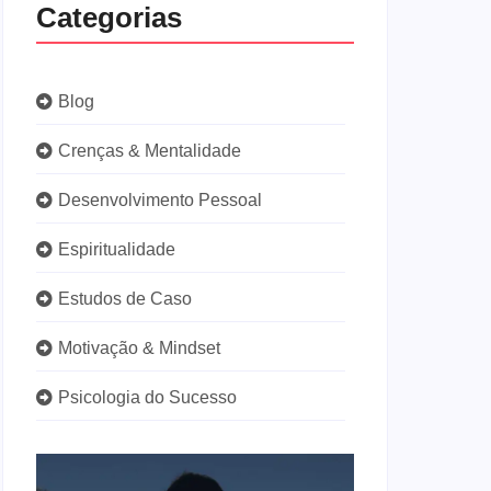
Categorias
Blog
Crenças & Mentalidade
Desenvolvimento Pessoal
Espiritualidade
Estudos de Caso
Motivação & Mindset
Psicologia do Sucesso