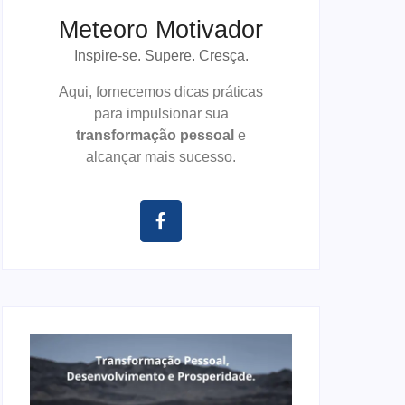
Meteoro Motivador
Inspire-se. Supere. Cresça.
Aqui, fornecemos dicas práticas
para impulsionar sua
transformação pessoal
e
alcançar mais sucesso.