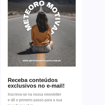
Receba conteúdos
exclusivos no e-mail!
Inscreva-se na nossa newsletter
e dê o primeiro passo para a sua