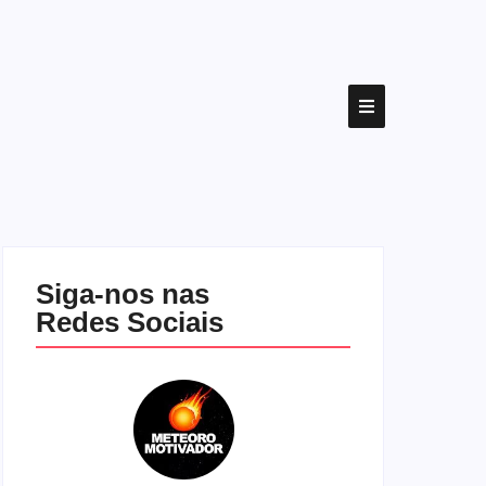
Siga-nos nas
Redes Sociais