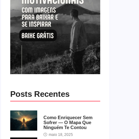
Posts Recentes
Como Enriquecer Sem
Sofrer — O Mapa Que
Ninguém Te Contou
maio 18, 2025