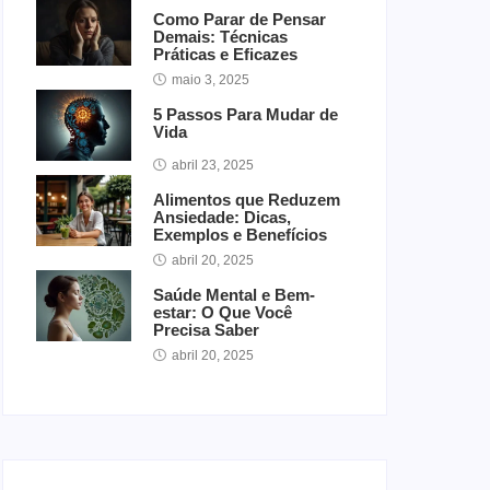
Como Parar de Pensar
Demais: Técnicas
Práticas e Eficazes
maio 3, 2025
5 Passos Para Mudar de
Vida
abril 23, 2025
Alimentos que Reduzem
Ansiedade: Dicas,
Exemplos e Benefícios
abril 20, 2025
Saúde Mental e Bem-
estar: O Que Você
Precisa Saber
abril 20, 2025